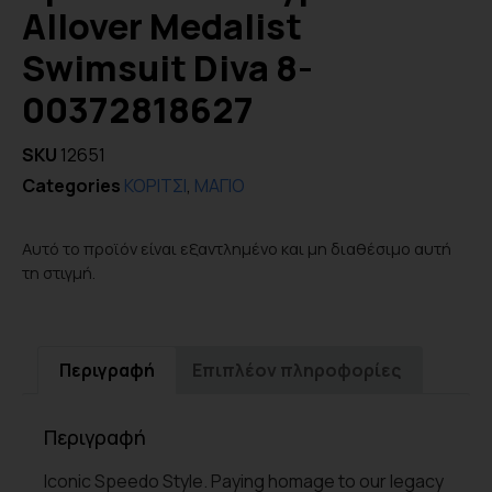
Allover Medalist
Swimsuit Diva 8-
00372818627
SKU
12651
Categories
ΚΟΡΙΤΣΙ
,
ΜΑΓΙΟ
Αυτό το προϊόν είναι εξαντλημένο και μη διαθέσιμο αυτή
τη στιγμή.
Περιγραφή
Επιπλέον πληροφορίες
Περιγραφή
Iconic Speedo Style. Paying homage to our legacy