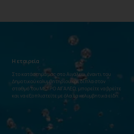
Η εταιρεία
Στο κατάστημά μας στο Αιγάλεω, έναντι του
Δημοτικού κολυμβητηρίου και δίπλα στον
σταθμό του ΜΕΤΡΟ ΑΙΓΑΛΕΩ, μπορείτε να βρείτε
και να εξοπλιστείτε με όλα τα κολυμβητικά είδη.