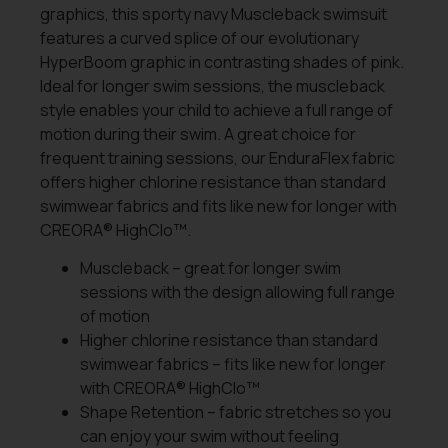
graphics, this sporty navy Muscleback swimsuit
features a curved splice of our evolutionary
HyperBoom graphic in contrasting shades of pink.
Ideal for longer swim sessions, the muscleback
style enables your child to achieve a full range of
motion during their swim. A great choice for
frequent training sessions, our EnduraFlex fabric
offers higher chlorine resistance than standard
swimwear fabrics and fits like new for longer with
CREORA® HighClo™.
Muscleback – great for longer swim
sessions with the design allowing full range
of motion
Higher chlorine resistance than standard
swimwear fabrics – fits like new for longer
with CREORA® HighClo™
Shape Retention – fabric stretches so you
can enjoy your swim without feeling