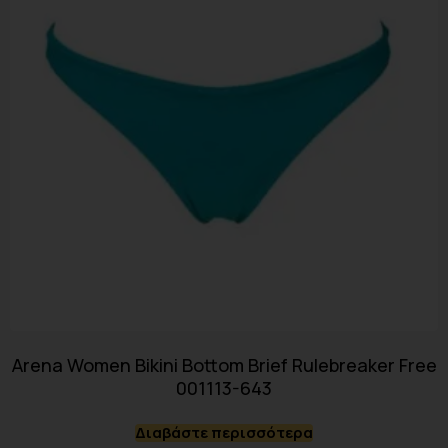
Arena Women Bikini Bottom Brief Rulebreaker Free
001113-643
Διαβάστε περισσότερα