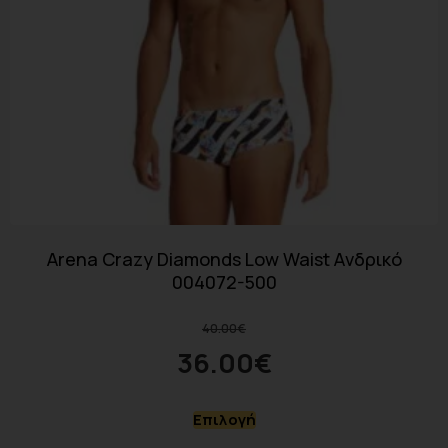
Arena Crazy Diamonds Low Waist Aνδρικό
004072-500
40.00
€
36.00
€
Επιλογή