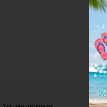
Σχετικά προϊόντα