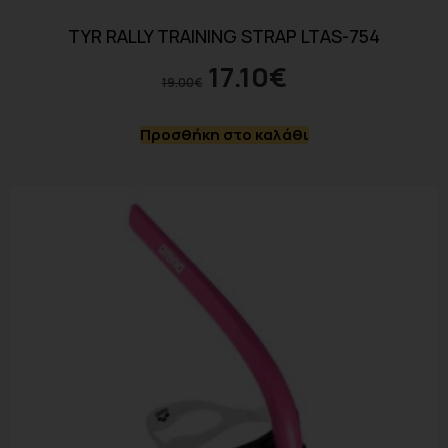
TYR RALLY TRAINING STRAP LTAS-754
17.10
€
19.00
€
Προσθήκη στο καλάθι