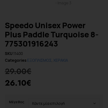
Speedo Unisex Power
Plus Paddle Turquoise 8-
775301916243
SKU
11400
Categories
ΕΞΟΠΛΙΣΜΟΣ
,
ΧΕΡΑΚΙΑ
29.00
€
26.10
€
Μέγεθος