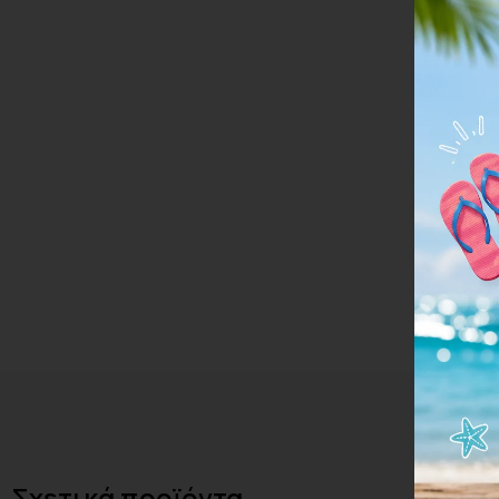
Σχετικά προϊόντα