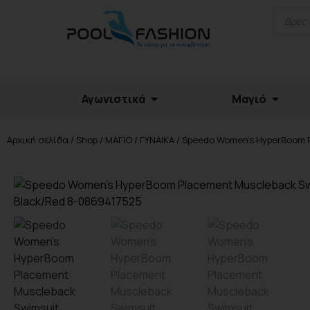
Αγωνιστικά
Μαγιό
Αρχική σελίδα
/
Shop
/
ΜΑΓΙΟ
/
ΓΥΝΑΙΚΑ
/ Speedo Women’s HyperBoom 