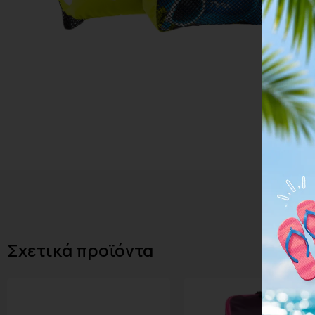
Σχετικά προϊόντα