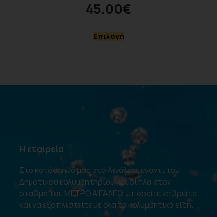
45.00
€
Επιλογή
Η εταιρεία
Στο κατάστημά μας στο Αιγάλεω, έναντι του
Δημοτικού κολυμβητηρίου και δίπλα στον
σταθμό του ΜΕΤΡΟ ΑΙΓΑΛΕΩ, μπορείτε να βρείτε
και να εξοπλιστείτε με όλα τα κολυμβητικά είδη.