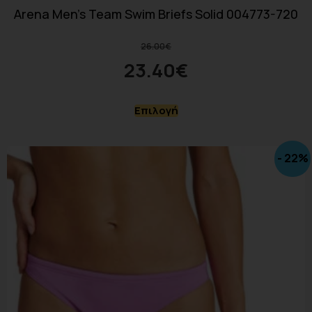
Arena Men’s Team Swim Briefs Solid 004773-720
26.00
€
23.40
€
Επιλογή
- 22%