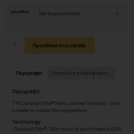
μέγεθος
Προσθήκη στο καλάθι
Περιγραφή
Επιπλέον πληροφορίες
Περιγραφή
TYR Durafast Elite® Men’s Jammer Swimsuit – Ison
is made to outlast the competition.
Technology
:
-Durafast Elite®: 300+ hours of performance,100%