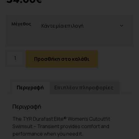
Μέγεθος
Προσθήκη στο καλάθι
Περιγραφή
Επιπλέον πληροφορίες
Περιγραφή
The TYR Durafast Elite® Women’s Cutoutfit
Swimsuit – Transient provides comfort and
performance when you need it.