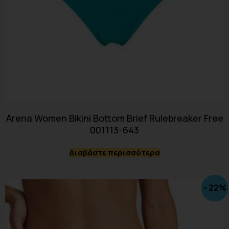
Arena Women Bikini Bottom Brief Rulebreaker Free
001113-643
Διαβάστε περισσότερα
- 22%