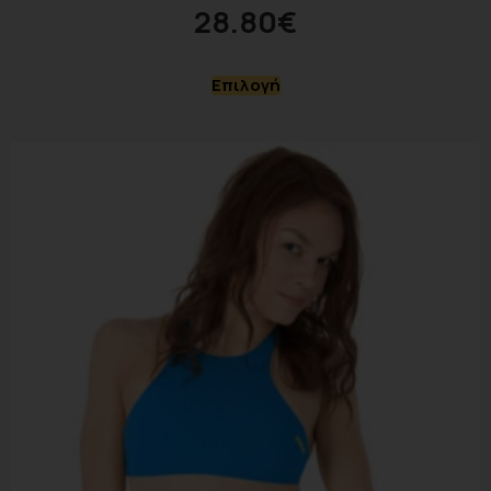
28.80
€
Επιλογή