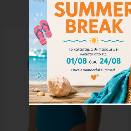
Επιλογή