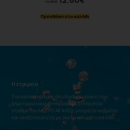
14.00
€
Προσθήκη στο καλάθι
Η εταιρεία
Στο κατάστημά μας στο Αιγάλεω, έναντι του
Δημοτικού κολυμβητηρίου και δίπλα στον
σταθμό του ΜΕΤΡΟ ΑΙΓΑΛΕΩ, μπορείτε να βρείτε
και να εξοπλιστείτε με όλα τα κολυμβητικά είδη.