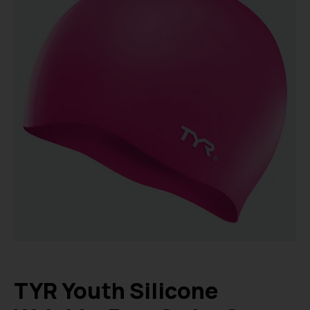
TYR Youth Silicone