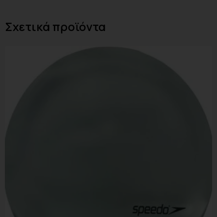
Σχετικά προϊόντα