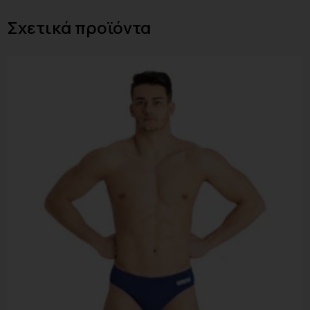
Σχετικά προϊόντα