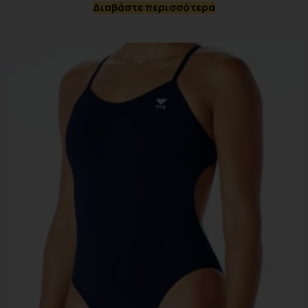
Διαβάστε περισσότερα