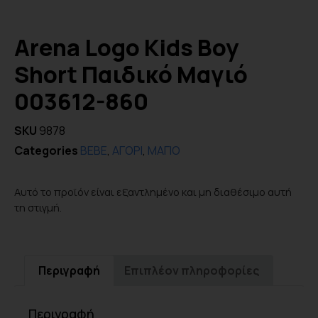
Arena Logo Kids Boy
Short Παιδικό Μαγιό
003612-860
SKU
9878
Categories
BEBE
,
ΑΓΟΡΙ
,
ΜΑΓΙΟ
Αυτό το προϊόν είναι εξαντλημένο και μη διαθέσιμο αυτή
τη στιγμή.
Περιγραφή
Επιπλέον πληροφορίες
Περιγραφή