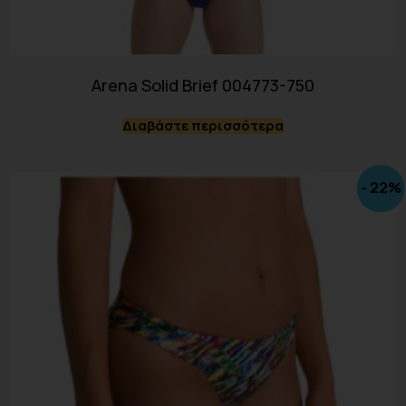
Arena Solid Brief 004773-750
Διαβάστε περισσότερα
- 22%