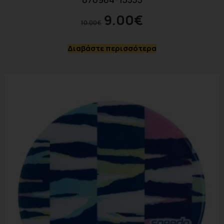
9.00
€
10.00
€
Διαβάστε περισσότερα