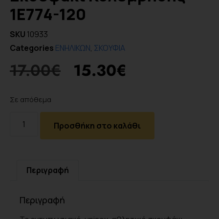
1E774-120
SKU
10933
Categories
ΕΝΗΛΙΚΩΝ
,
ΣΚΟΥΦΙΑ
17.00
€
15.30
€
Σε απόθεμα
Προσθήκη στο καλάθι
Περιγραφή
Περιγραφή