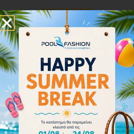
Διαβάστε περισσότερα