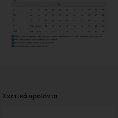
Σχετικά προϊόντα