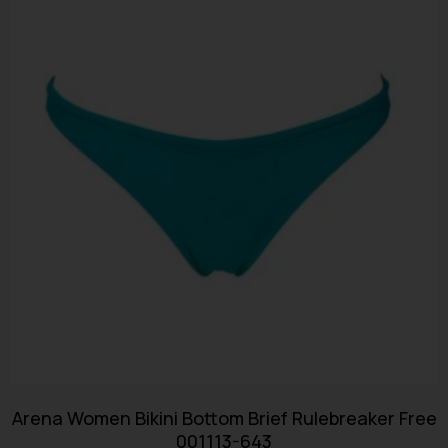
Arena Women Bikini Bottom Brief Rulebreaker Free
001113-643