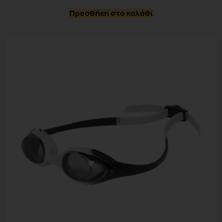
Προσθήκη στο καλάθι