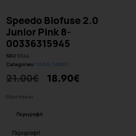
Speedo Biofuse 2.0
Junior Pink 8-
00336315945
SKU
10144
Categories
ΓΥΑΛΙΑ
,
ΠΑΙΔΙΚΟ
21.00
€
18.90
€
Εξαντλημένο
Περιγραφή
Περιγραφή