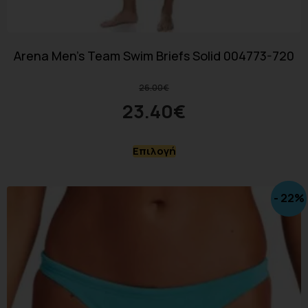
Arena Men’s Team Swim Briefs Solid 004773-720
26.00
€
23.40
€
Επιλογή
- 22%