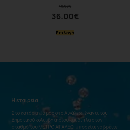
40.00
€
36.00
€
Επιλογή
Η εταιρεία
Στο κατάστημά μας στο Αιγάλεω, έναντι του
Δημοτικού κολυμβητηρίου και δίπλα στον
σταθμό του ΜΕΤΡΟ ΑΙΓΑΛΕΩ, μπορείτε να βρείτε