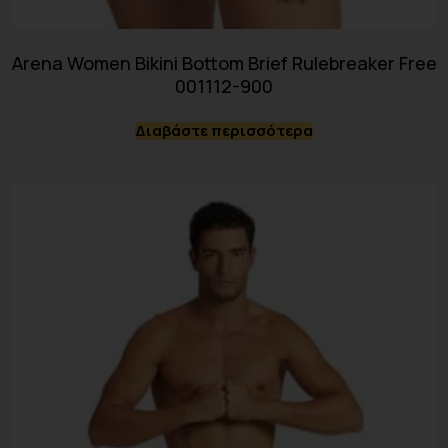
Arena Women Bikini Bottom Brief Rulebreaker Free
001112-900
Διαβάστε περισσότερα