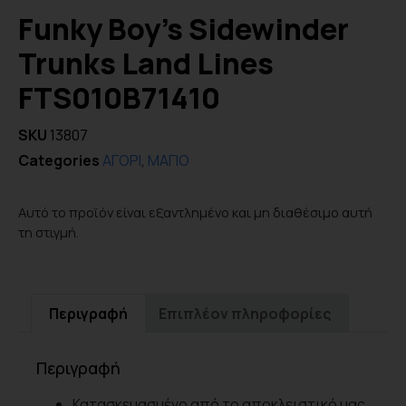
Funky Boy’s Sidewinder
Trunks Land Lines
FTS010B71410
SKU
13807
Categories
ΑΓΟΡΙ
,
ΜΑΓΙΟ
Αυτό το προϊόν είναι εξαντλημένο και μη διαθέσιμο αυτή
τη στιγμή.
Περιγραφή
Επιπλέον πληροφορίες
Περιγραφή
Κατασκευασμένο από το αποκλειστικό μας