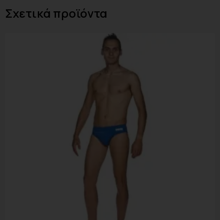
Σχετικά προϊόντα