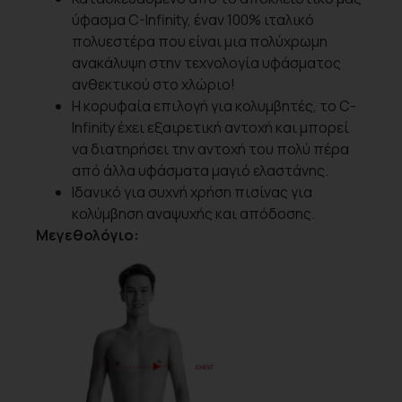
ύφασμα C-Infinity, έναν 100% ιταλικό
πολυεστέρα που είναι μια πολύχρωμη
ανακάλυψη στην τεχνολογία υφάσματος
ανθεκτικού στο χλώριο!
Η κορυφαία επιλογή για κολυμβητές, το C-
Infinity έχει εξαιρετική αντοχή και μπορεί
να διατηρήσει την αντοχή του πολύ πέρα
από άλλα υφάσματα μαγιό ελαστάνης.
Ιδανικό για συχνή χρήση πισίνας για
κολύμβηση αναψυχής και απόδοσης.
Μεγεθολόγιο: