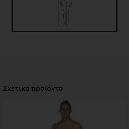
Σχετικά προϊόντα