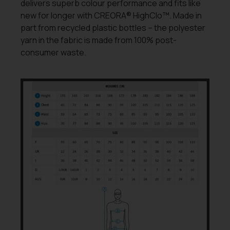
delivers superb colour performance and fits like
new for longer with CREORA® HighClo™. Made in
part from recycled plastic bottles – the polyester
yarn in the fabric is made from 100% post-
consumer waste.