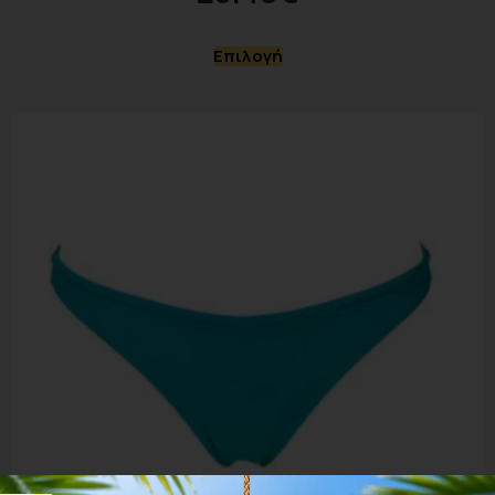
Επιλογή