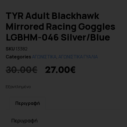
TYR Adult Blackhawk
Mirrored Racing Goggles
LGBHM-046 Silver/Blue
SKU
13382
Categories
ΑΓΩΝΙΣΤΙΚΑ
,
ΑΓΩΝΙΣΤΙΚΑ ΓΥΑΛΙΑ
30.00
€
27.00
€
Εξαντλημένο
Περιγραφή
Περιγραφή