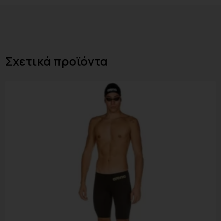
Σχετικά προϊόντα