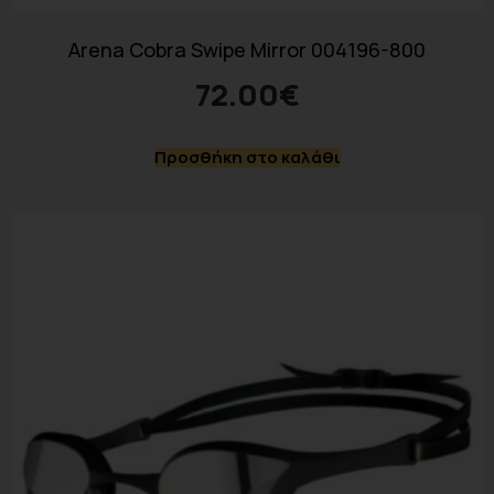
Arena Cobra Swipe Mirror 004196-800
72.00
€
Προσθήκη στο καλάθι