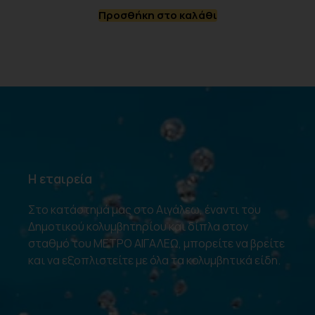
Προσθήκη στο καλάθι
Η εταιρεία
Στο κατάστημά μας στο Αιγάλεω, έναντι του
Δημοτικού κολυμβητηρίου και δίπλα στον
σταθμό του ΜΕΤΡΟ ΑΙΓΑΛΕΩ, μπορείτε να βρείτε
και να εξοπλιστείτε με όλα τα κολυμβητικά είδη.