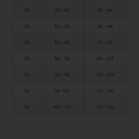
27
79 – 82
91 – 94
28
82 – 86
94 – 98
29
85 – 88
97 – 99
30
88 – 92
99 – 103
32
93 – 98
104 -109
34
99 -104
110 – 116
36
105 – 112
117 – 122