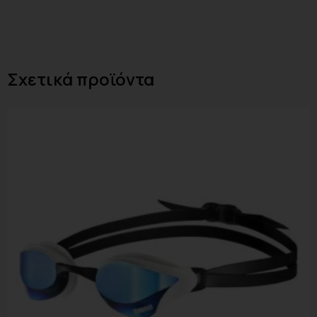
Σχετικά προϊόντα