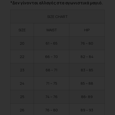
*Δεν γίνονται αλλαγές στα αγωνιστικά μαγιό.
SIZE CHART
SIZE
WAIST
HIP
20
61 – 65
76 – 80
22
66 – 70
82 – 84
23
68 – 71
83 – 85
24
71 – 75
85 – 88
25
74 – 76
86- 89
26
76 – 80
89 – 93