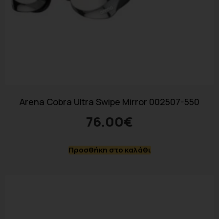
Arena Cobra Ultra Swipe Mirror 002507-550
76.00
€
Προσθήκη στο καλάθι