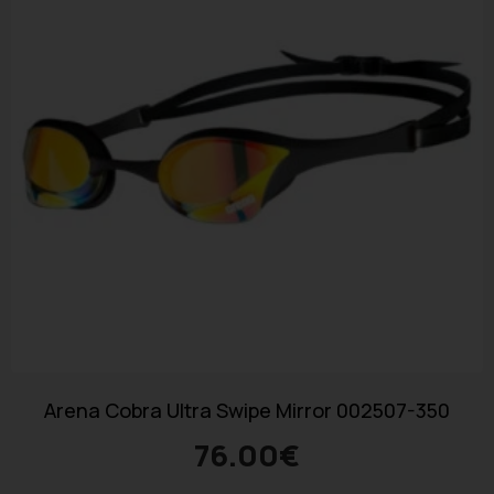
Arena Cobra Ultra Swipe Mirror 002507-350
76.00
€