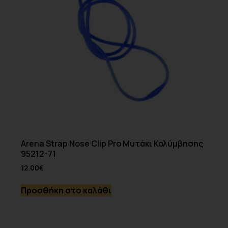
Arena Strap Nose Clip Pro Μυτάκι Κολύμβησης
95212-71
12.00
€
Προσθήκη στο καλάθι