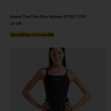
Arena The One Plus Woman 011807-200
26.00
€
Προσθήκη στο καλάθι