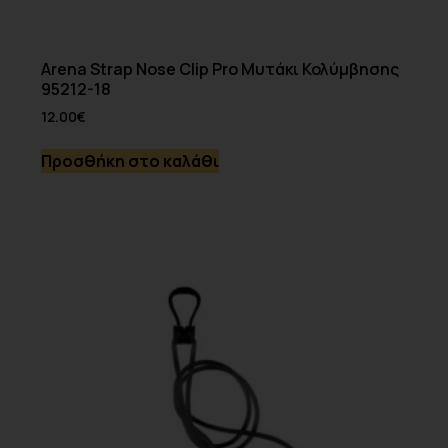
Arena Strap Nose Clip Pro Μυτάκι Κολύμβησης
95212-18
12.00
€
Προσθήκη στο καλάθι