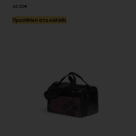
40.00
€
Προσθήκη στο καλάθι