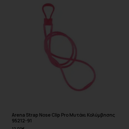
Arena Strap Nose Clip Pro Μυτάκι Κολύμβησης
95212-91
12.00
€