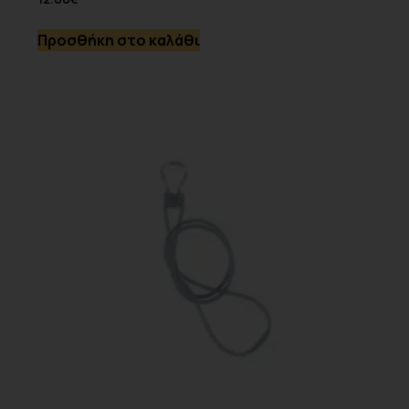
Προσθήκη στο καλάθι