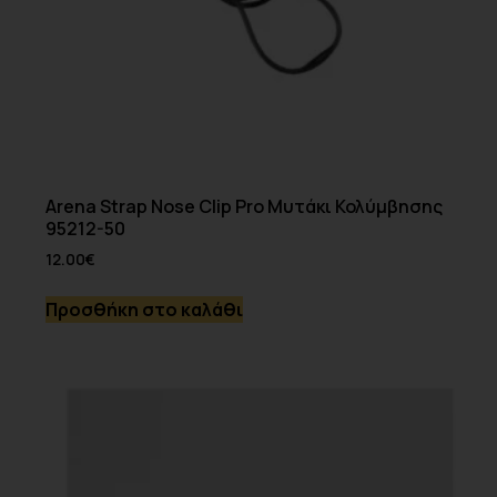
Arena Strap Nose Clip Pro Μυτάκι Κολύμβησης
95212-50
12.00
€
Προσθήκη στο καλάθι