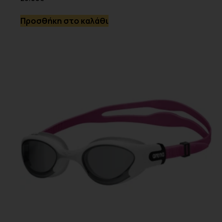
Προσθήκη στο καλάθι