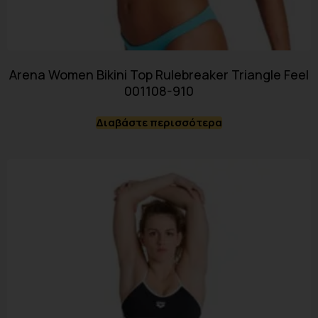
Arena Women Bikini Top Rulebreaker Triangle Feel
001108-910
Διαβάστε περισσότερα