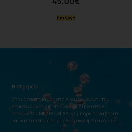
45.00
€
Επιλογή
Η εταιρεία
Στο κατάστημά μας στο Αιγάλεω, έναντι του
Δημοτικού κολυμβητηρίου και δίπλα στον
σταθμό του ΜΕΤΡΟ ΑΙΓΑΛΕΩ, μπορείτε να βρείτε
και να εξοπλιστείτε με όλα τα κολυμβητικά είδη.