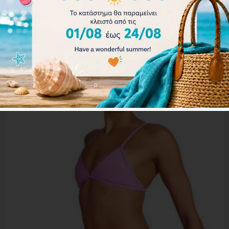
Επιλογή