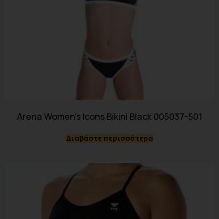
Arena Women’s Icons Bikini Black 005037-501
Διαβάστε περισσότερα