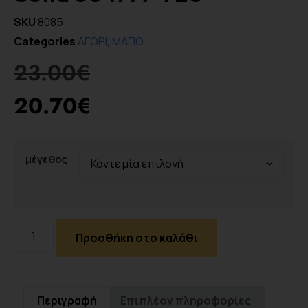
SKU
8085
Categories
ΑΓΟΡΙ
,
ΜΑΓΙΟ
23.00
€
20.70
€
μέγεθος
Προσθήκη στο καλάθι
Περιγραφή
Επιπλέον πληροφορίες