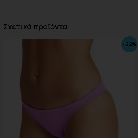
Σχετικά προϊόντα
- 22%