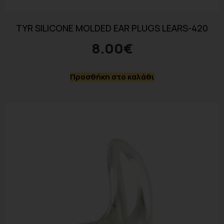
TYR SILICONE MOLDED EAR PLUGS LEARS-420
8.00
€
Προσθήκη στο καλάθι