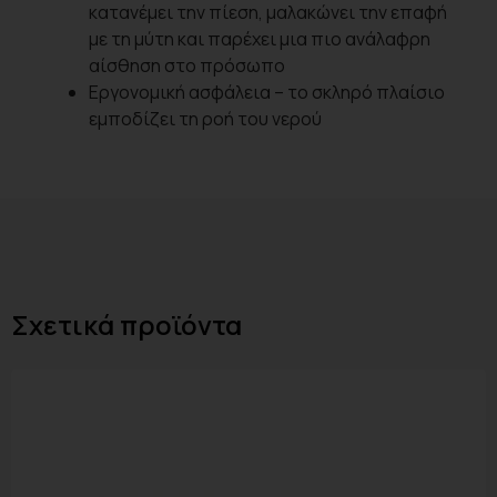
κατανέμει την πίεση, μαλακώνει την επαφή
με τη μύτη και παρέχει μια πιο ανάλαφρη
αίσθηση στο πρόσωπο
Εργονομική ασφάλεια – το σκληρό πλαίσιο
εμποδίζει τη ροή του νερού
Σχετικά προϊόντα