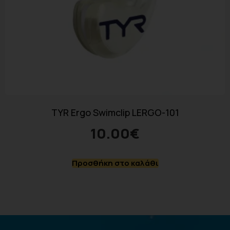
TYR Ergo Swimclip LERGO-101
10.00
€
Προσθήκη στο καλάθι