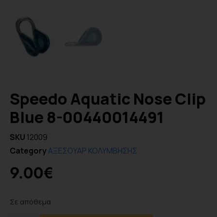
Speedo Aquatic Nose Clip
Blue 8-00440014491
SKU
12009
Category
ΑΞΕΣΟΥΑΡ ΚΟΛΥΜΒΗΣΗΣ
9.00
€
Σε απόθεμα