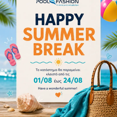
Διαβάστε περισσότερα