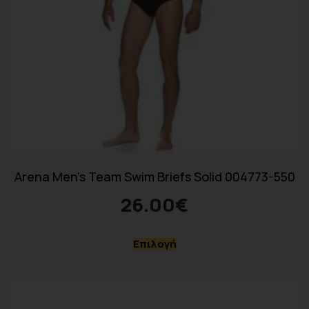
Arena Men’s Team Swim Briefs Solid 004773-550
26.00
€
Επιλογή