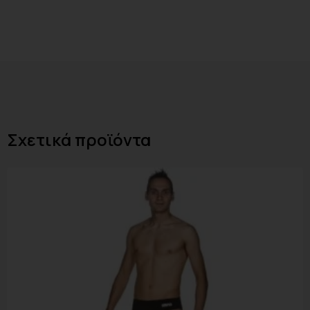
Σχετικά προϊόντα