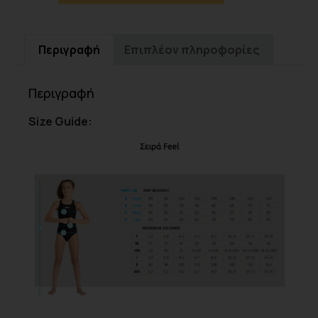
Περιγραφή
Επιπλέον πληροφορίες
Περιγραφή
Size Guide: