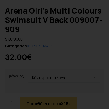
Arena Girl’s Multi Colours
Swimsuit V Back 009007-
909
SKU
9980
Categories
ΚΟΡΙΤΣΙ
,
ΜΑΓΙΟ
32.00
€
μέγεθος
Προσθήκη στο καλάθι